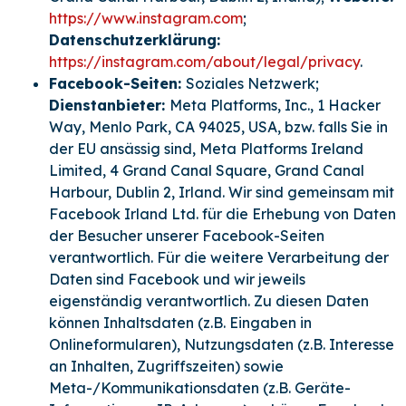
https://www.instagram.com
;
Datenschutzerklärung:
https://instagram.com/about/legal/privacy
.
Facebook-Seiten:
Soziales Netzwerk;
Dienstanbieter:
Meta Platforms, Inc., 1 Hacker
Way, Menlo Park, CA 94025, USA, bzw. falls Sie in
der EU ansässig sind, Meta Platforms Ireland
Limited, 4 Grand Canal Square, Grand Canal
Harbour, Dublin 2, Irland. Wir sind gemeinsam mit
Facebook Irland Ltd. für die Erhebung von Daten
der Besucher unserer Facebook-Seiten
verantwortlich. Für die weitere Verarbeitung der
Daten sind Facebook und wir jeweils
eigenständig verantwortlich. Zu diesen Daten
können Inhaltsdaten (z.B. Eingaben in
Onlineformularen), Nutzungsdaten (z.B. Interesse
an Inhalten, Zugriffszeiten) sowie
Meta-/Kommunikationsdaten (z.B. Geräte-