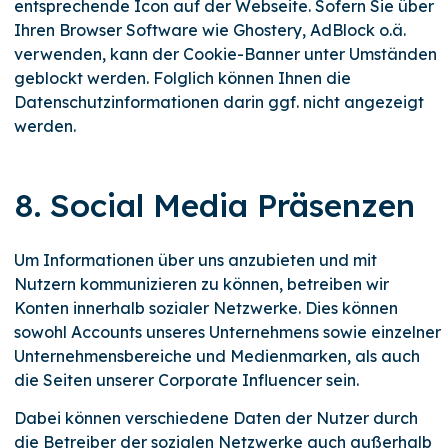
entsprechende Icon auf der Webseite. Sofern Sie über
Ihren Browser Software wie Ghostery, AdBlock o.ä.
verwenden, kann der Cookie-Banner unter Umständen
geblockt werden. Folglich können Ihnen die
Datenschutzinformationen darin ggf. nicht angezeigt
werden.
8. Social Media Präsenzen
Um Informationen über uns anzubieten und mit
Nutzern kommunizieren zu können, betreiben wir
Konten innerhalb sozialer Netzwerke. Dies können
sowohl Accounts unseres Unternehmens sowie einzelner
Unternehmensbereiche und Medienmarken, als auch
die Seiten unserer Corporate Influencer sein.
Dabei können verschiedene Daten der Nutzer durch
die Betreiber der sozialen Netzwerke auch außerhalb