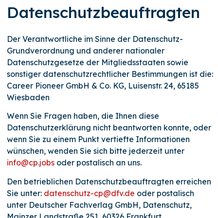
Datenschutzbeauftragten
Der Verantwortliche im Sinne der Datenschutz-
Grundverordnung und anderer nationaler
Datenschutzgesetze der Mitgliedsstaaten sowie
sonstiger datenschutzrechtlicher Bestimmungen ist die:
Career Pioneer GmbH & Co. KG, Luisenstr. 24, 65185
Wiesbaden
Wenn Sie Fragen haben, die Ihnen diese
Datenschutzerklärung nicht beantworten konnte, oder
wenn Sie zu einem Punkt vertiefte Informationen
wünschen, wenden Sie sich bitte jederzeit unter
info@cp.jobs
oder postalisch an uns.
Den betrieblichen Datenschutzbeauftragten erreichen
Sie unter:
datenschutz-cp@dfv.de
oder postalisch
unter Deutscher Fachverlag GmbH, Datenschutz,
Mainzer Landstraße 251, 60326 Frankfurt.