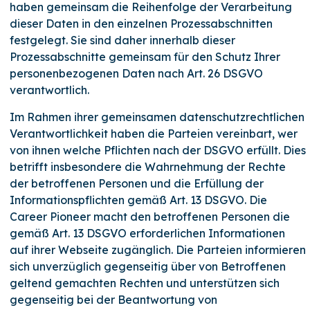
haben gemeinsam die Reihenfolge der Verarbeitung
dieser Daten in den einzelnen Prozessabschnitten
festgelegt. Sie sind daher innerhalb dieser
Prozessabschnitte gemeinsam für den Schutz Ihrer
personenbezogenen Daten nach Art. 26 DSGVO
verantwortlich.
Im Rahmen ihrer gemeinsamen datenschutzrechtlichen
Verantwortlichkeit haben die Parteien vereinbart, wer
von ihnen welche Pflichten nach der DSGVO erfüllt. Dies
betrifft insbesondere die Wahrnehmung der Rechte
der betroffenen Personen und die Erfüllung der
Informationspflichten gemäß Art. 13 DSGVO. Die
Career Pioneer macht den betroffenen Personen die
gemäß Art. 13 DSGVO erforderlichen Informationen
auf ihrer Webseite zugänglich. Die Parteien informieren
sich unverzüglich gegenseitig über von Betroffenen
geltend gemachten Rechten und unterstützen sich
gegenseitig bei der Beantwortung von