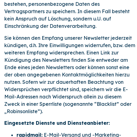
bestehen, personenbezogene Daten des
Vertragspartners zu speichern. In diesem Fall besteht
kein Anspruch auf Löschung, sondern u.U. auf
Einschränkung der Datenverarbeitung.
Sie können den Empfang unserer Newsletter jederzeit
kündigen, d.h. Ihre Einwilligungen widerrufen, bzw. dem
weiteren Empfang widersprechen. Einen Link zur
Kündigung des Newsletters finden Sie entweder am
Ende eines jeden Newsletters oder können sonst eine
der oben angegebenen Kontaktmöglichkeiten hierzu
nutzen. Sofern wir zur dauerhaften Beachtung von
Widersprüchen verpflichtet sind, speichern wir die E-
Mail-Adressen nach Widerspruch allein zu diesem
Zweck in einer Sperrliste (sogenannte “Blacklist” oder
„Robinsonliste“).
Eingesetzte Dienste und Diensteanbieter:
rapidmail:
E-Mail-Versand und -Marketing-