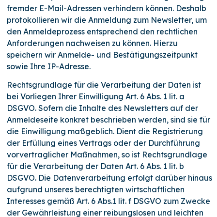
fremder E-Mail-Adressen verhindern können. Deshalb
protokollieren wir die Anmeldung zum Newsletter, um
den Anmeldeprozess entsprechend den rechtlichen
Anforderungen nachweisen zu können. Hierzu
speichern wir Anmelde- und Bestätigungszeitpunkt
sowie Ihre IP-Adresse.
Rechtsgrundlage für die Verarbeitung der Daten ist
bei Vorliegen Ihrer Einwilligung Art. 6 Abs. 1 lit. a
DSGVO. Sofern die Inhalte des Newsletters auf der
Anmeldeseite konkret beschrieben werden, sind sie für
die Einwilligung maßgeblich. Dient die Registrierung
der Erfüllung eines Vertrags oder der Durchführung
vorvertraglicher Maßnahmen, so ist Rechtsgrundlage
für die Verarbeitung der Daten Art. 6 Abs. 1 lit. b
DSGVO. Die Datenverarbeitung erfolgt darüber hinaus
aufgrund unseres berechtigten wirtschaftlichen
Interesses gemäß Art. 6 Abs.1 lit. f DSGVO zum Zwecke
der Gewährleistung einer reibungslosen und leichten