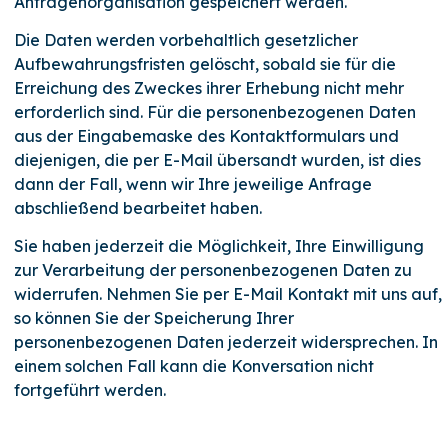
Anfragenorganisation gespeichert werden.
Die Daten werden vorbehaltlich gesetzlicher
Aufbewahrungsfristen gelöscht, sobald sie für die
Erreichung des Zweckes ihrer Erhebung nicht mehr
erforderlich sind. Für die personenbezogenen Daten
aus der Eingabemaske des Kontaktformulars und
diejenigen, die per E-Mail übersandt wurden, ist dies
dann der Fall, wenn wir Ihre jeweilige Anfrage
abschließend bearbeitet haben.
Sie haben jederzeit die Möglichkeit, Ihre Einwilligung
zur Verarbeitung der personenbezogenen Daten zu
widerrufen. Nehmen Sie per E-Mail Kontakt mit uns auf,
so können Sie der Speicherung Ihrer
personenbezogenen Daten jederzeit widersprechen. In
einem solchen Fall kann die Konversation nicht
fortgeführt werden.