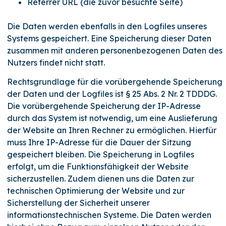
Referrer URL (die zuvor besuchte Seite)
Die Daten werden ebenfalls in den Logfiles unseres
Systems gespeichert. Eine Speicherung dieser Daten
zusammen mit anderen personenbezogenen Daten des
Nutzers findet nicht statt.
Rechtsgrundlage für die vorübergehende Speicherung
der Daten und der Logfiles ist § 25 Abs. 2 Nr. 2 TDDDG.
Die vorübergehende Speicherung der IP-Adresse
durch das System ist notwendig, um eine Auslieferung
der Website an Ihren Rechner zu ermöglichen. Hierfür
muss Ihre IP-Adresse für die Dauer der Sitzung
gespeichert bleiben. Die Speicherung in Logfiles
erfolgt, um die Funktionsfähigkeit der Website
sicherzustellen. Zudem dienen uns die Daten zur
technischen Optimierung der Website und zur
Sicherstellung der Sicherheit unserer
informationstechnischen Systeme. Die Daten werden