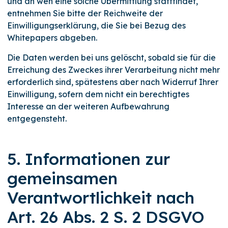
und an wen eine solche Übermittlung stattfindet,
entnehmen Sie bitte der Reichweite der
Einwilligungserklärung, die Sie bei Bezug des
Whitepapers abgeben.
Die Daten werden bei uns gelöscht, sobald sie für die
Erreichung des Zweckes ihrer Verarbeitung nicht mehr
erforderlich sind, spätestens aber nach Widerruf Ihrer
Einwilligung, sofern dem nicht ein berechtigtes
Interesse an der weiteren Aufbewahrung
entgegensteht.
5. Informationen zur
gemeinsamen
Verantwortlichkeit nach
Art. 26 Abs. 2 S. 2 DSGVO