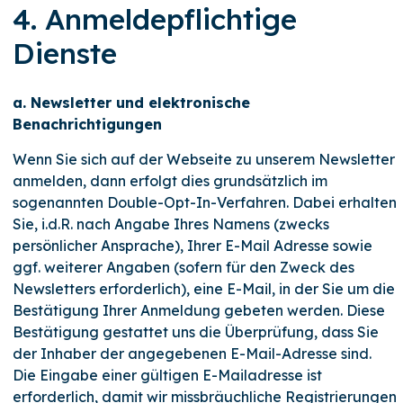
4. Anmeldepflichtige
Dienste
a. Newsletter und elektronische
Benachrichtigungen
Wenn Sie sich auf der Webseite zu unserem Newsletter
anmelden, dann erfolgt dies grundsätzlich im
sogenannten Double-Opt-In-Verfahren. Dabei erhalten
Sie, i.d.R. nach Angabe Ihres Namens (zwecks
persönlicher Ansprache), Ihrer E-Mail Adresse sowie
ggf. weiterer Angaben (sofern für den Zweck des
Newsletters erforderlich), eine E-Mail, in der Sie um die
Bestätigung Ihrer Anmeldung gebeten werden. Diese
Bestätigung gestattet uns die Überprüfung, dass Sie
der Inhaber der angegebenen E-Mail-Adresse sind.
Die Eingabe einer gültigen E-Mailadresse ist
erforderlich, damit wir missbräuchliche Registrierungen