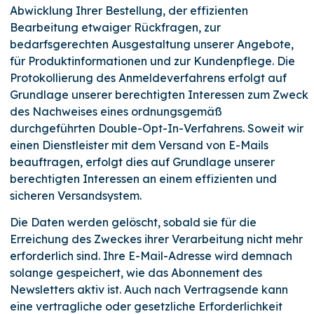
Abwicklung Ihrer Bestellung, der effizienten
Bearbeitung etwaiger Rückfragen, zur
bedarfsgerechten Ausgestaltung unserer Angebote,
für Produktinformationen und zur Kundenpflege. Die
Protokollierung des Anmeldeverfahrens erfolgt auf
Grundlage unserer berechtigten Interessen zum Zweck
des Nachweises eines ordnungsgemäß
durchgeführten Double-Opt-In-Verfahrens. Soweit wir
einen Dienstleister mit dem Versand von E-Mails
beauftragen, erfolgt dies auf Grundlage unserer
berechtigten Interessen an einem effizienten und
sicheren Versandsystem.
Die Daten werden gelöscht, sobald sie für die
Erreichung des Zweckes ihrer Verarbeitung nicht mehr
erforderlich sind. Ihre E-Mail-Adresse wird demnach
solange gespeichert, wie das Abonnement des
Newsletters aktiv ist. Auch nach Vertragsende kann
eine vertragliche oder gesetzliche Erforderlichkeit