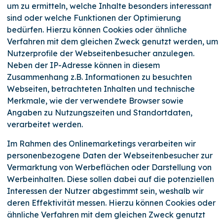
um zu ermitteln, welche Inhalte besonders interessant
sind oder welche Funktionen der Optimierung
bedürfen. Hierzu können Cookies oder ähnliche
Verfahren mit dem gleichen Zweck genutzt werden, um
Nutzerprofile der Webseitenbesucher anzulegen.
Neben der IP-Adresse können in diesem
Zusammenhang z.B. Informationen zu besuchten
Webseiten, betrachteten Inhalten und technische
Merkmale, wie der verwendete Browser sowie
Angaben zu Nutzungszeiten und Standortdaten,
verarbeitet werden.
Im Rahmen des Onlinemarketings verarbeiten wir
personenbezogene Daten der Webseitenbesucher zur
Vermarktung von Werbeflächen oder Darstellung von
Werbeinhalten. Diese sollen dabei auf die potenziellen
Interessen der Nutzer abgestimmt sein, weshalb wir
deren Effektivität messen. Hierzu können Cookies oder
ähnliche Verfahren mit dem gleichen Zweck genutzt