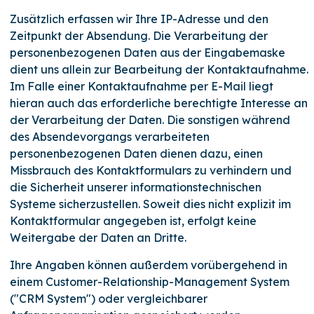
Zusätzlich erfassen wir Ihre IP-Adresse und den
Zeitpunkt der Absendung. Die Verarbeitung der
personenbezogenen Daten aus der Eingabemaske
dient uns allein zur Bearbeitung der Kontaktaufnahme.
Im Falle einer Kontaktaufnahme per E-Mail liegt
hieran auch das erforderliche berechtigte Interesse an
der Verarbeitung der Daten. Die sonstigen während
des Absendevorgangs verarbeiteten
personenbezogenen Daten dienen dazu, einen
Missbrauch des Kontaktformulars zu verhindern und
die Sicherheit unserer informationstechnischen
Systeme sicherzustellen. Soweit dies nicht explizit im
Kontaktformular angegeben ist, erfolgt keine
Weitergabe der Daten an Dritte.
Ihre Angaben können außerdem vorübergehend in
einem Customer-Relationship-Management System
("CRM System") oder vergleichbarer