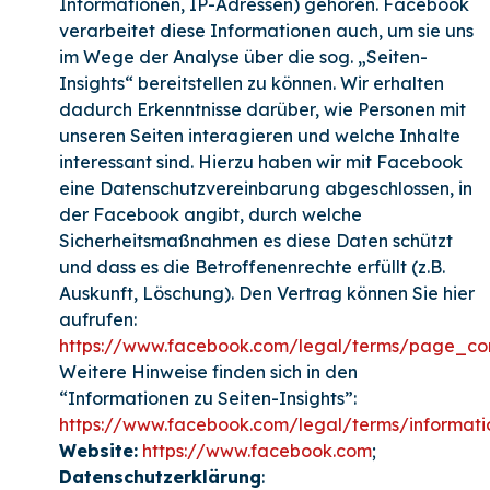
Informationen, IP-Adressen) gehören. Facebook
verarbeitet diese Informationen auch, um sie uns
im Wege der Analyse über die sog. „Seiten-
Insights“ bereitstellen zu können. Wir erhalten
dadurch Erkenntnisse darüber, wie Personen mit
unseren Seiten interagieren und welche Inhalte
interessant sind. Hierzu haben wir mit Facebook
eine Datenschutzvereinbarung abgeschlossen, in
der Facebook angibt, durch welche
Sicherheitsmaßnahmen es diese Daten schützt
und dass es die Betroffenenrechte erfüllt (z.B.
Auskunft, Löschung). Den Vertrag können Sie hier
aufrufen:
https://www.facebook.com/legal/terms/page_co
Weitere Hinweise finden sich in den
“Informationen zu Seiten-Insights”:
https://www.facebook.com/legal/terms/informat
Website:
https://www.facebook.com
;
Datenschutzerklärung
: