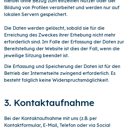
hierbei ohne Bezug zum einzelnen Nutzer oder der
Bildung von Profilen verarbeitet und werden nur auf
lokalen Servern gespeichert.
Die Daten werden gelöscht, sobald sie für die
Erreichung des Zweckes ihrer Erhebung nicht mehr
erforderlich sind. Im Falle der Erfassung der Daten zur
Bereitstellung der Website ist dies der Fall, wenn die
jeweilige Sitzung beendet ist.
Die Erfassung und Speicherung der Daten ist für den
Betrieb der Internetseite zwingend erforderlich. Es
besteht folglich keine Widerspruchsmöglichkeit.
3. Kontaktaufnahme
Bei der Kontaktaufnahme mit uns (z.B. per
Kontaktformular, E-Mail, Telefon oder via Social