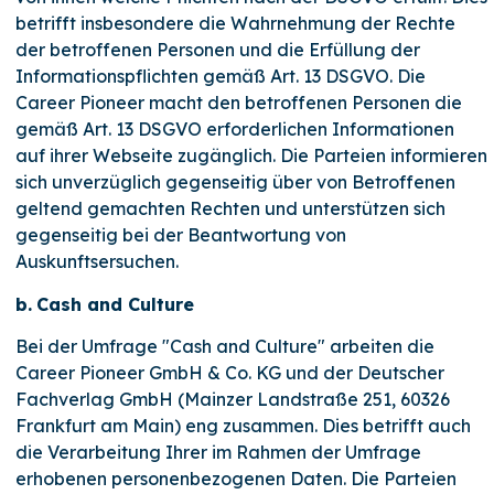
betrifft insbesondere die Wahrnehmung der Rechte
der betroffenen Personen und die Erfüllung der
Informationspflichten gemäß Art. 13 DSGVO. Die
Career Pioneer macht den betroffenen Personen die
gemäß Art. 13 DSGVO erforderlichen Informationen
auf ihrer Webseite zugänglich. Die Parteien informieren
sich unverzüglich gegenseitig über von Betroffenen
geltend gemachten Rechten und unterstützen sich
gegenseitig bei der Beantwortung von
Auskunftsersuchen.
b.
Cash and Culture
Bei der Umfrage "Cash and Culture" arbeiten die
Career Pioneer GmbH & Co. KG und der Deutscher
Fachverlag GmbH (Mainzer Landstraße 251, 60326
Frankfurt am Main) eng zusammen. Dies betrifft auch
die Verarbeitung Ihrer im Rahmen der Umfrage
erhobenen personenbezogenen Daten. Die Parteien