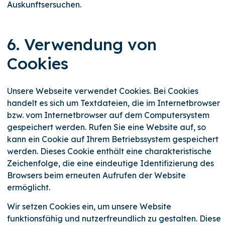
Auskunftsersuchen.
6. Verwendung von
Cookies
Unsere Webseite verwendet Cookies. Bei Cookies
handelt es sich um Textdateien, die im Internetbrowser
bzw. vom Internetbrowser auf dem Computersystem
gespeichert werden. Rufen Sie eine Website auf, so
kann ein Cookie auf Ihrem Betriebssystem gespeichert
werden. Dieses Cookie enthält eine charakteristische
Zeichenfolge, die eine eindeutige Identifizierung des
Browsers beim erneuten Aufrufen der Website
ermöglicht.
Wir setzen Cookies ein, um unsere Website
funktionsfähig und nutzerfreundlich zu gestalten. Diese