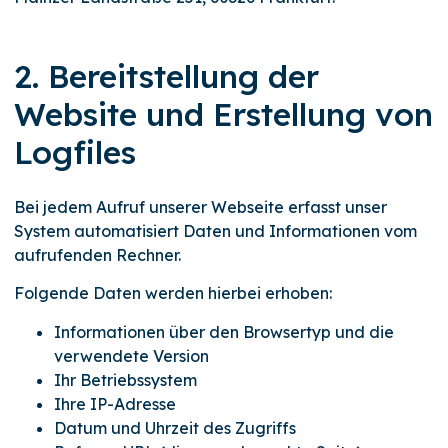
2. Bereitstellung der
Website und Erstellung von
Logfiles
Bei jedem Aufruf unserer Webseite erfasst unser
System automatisiert Daten und Informationen vom
aufrufenden Rechner.
Folgende Daten werden hierbei erhoben:
Informationen über den Browsertyp und die
verwendete Version
Ihr Betriebssystem
Ihre IP-Adresse
Datum und Uhrzeit des Zugriffs