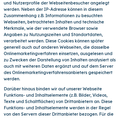
und Nutzerprofile der Webseitenbesucher angelegt
werden. Neben der IP-Adresse können in diesem
Zusammenhang z.B. Informationen zu besuchten
Webseiten, betrachteten Inhalten und technische
Merkmale, wie der verwendete Browser sowie
Angaben zu Nutzungszeiten und Standortdaten,
verarbeitet werden. Diese Cookies können später
generell auch auf anderen Webseiten, die dasselbe
Onlinemarketingverfahren einsetzen, ausgelesen und
zu Zwecken der Darstellung von Inhalten analysiert als
auch mit weiteren Daten ergänzt und auf dem Server
des Onlinemarketingverfahrensanbieters gespeichert
werden.
Darüber hinaus binden wir auf unserer Webseite
Funktions- und Inhaltselemente (z.B. Bilder, Videos,
Texte und Schaltflächen) von Drittanbietern an. Diese
Funktions- und Inhaltselemente werden in der Regel
von den Servern dieser Drittanbieter bezogen. Für die