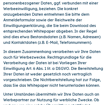
personenbezogener Daten, ggf. verbunden mit einer
Werbeeinwilligung, beziehen. Die konkret
anzugebenden Daten entnehmen Sie bitte dem
Anmeldeformular sowie der Reichweite der
Einwilligungserklärung, die Sie beim Download des
entsprechenden Whitepaper abgeben. In der Regel
sind dies etwa Bestandsdaten (z.B. Namen, Adressen)
und Kontaktdaten (z.B. E-Mail, Telefonnummern).
In diesem Zusammenhang verarbeiten wir Ihre Daten
auch für Werbezwecke. Rechtsgrundlage für die
Verarbeitung der Daten ist bei Vorliegen Ihrer
Einwilligung Art. 6 Abs. 1 lit. a DSGVO. Die Bereitstellung
Ihrer Daten ist weder gesetzlich noch vertraglich
vorgeschrieben. Die Nichtbereitstellung hat zur Folge,
dass Sie das Whitepaper nicht herunterladen können.
Unter Umständen übermitteln wir Ihre Daten auch an
Werbepartner zur Nutzung für werbliche Zwecke. Ob