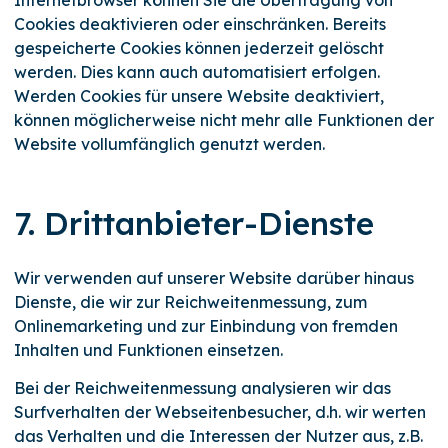
Cookies deaktivieren oder einschränken. Bereits
gespeicherte Cookies können jederzeit gelöscht
werden. Dies kann auch automatisiert erfolgen.
Werden Cookies für unsere Website deaktiviert,
können möglicherweise nicht mehr alle Funktionen der
Website vollumfänglich genutzt werden.
7. Drittanbieter-Dienste
Wir verwenden auf unserer Website darüber hinaus
Dienste, die wir zur Reichweitenmessung, zum
Onlinemarketing und zur Einbindung von fremden
Inhalten und Funktionen einsetzen.
Bei der Reichweitenmessung analysieren wir das
Surfverhalten der Webseitenbesucher, d.h. wir werten
das Verhalten und die Interessen der Nutzer aus, z.B.