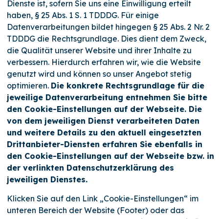
Dienste ist, sofern Sie uns eine Einwilligung erteilt
haben, § 25 Abs. 1 S. 1 TDDDG. Für einige
Datenverarbeitungen bildet hingegen § 25 Abs. 2 Nr. 2
TDDDG die Rechtsgrundlage. Dies dient dem Zweck,
die Qualität unserer Website und ihrer Inhalte zu
verbessern. Hierdurch erfahren wir, wie die Website
genutzt wird und können so unser Angebot stetig
optimieren.
Die konkrete Rechtsgrundlage für die
jeweilige Datenverarbeitung entnehmen Sie bitte
den Cookie-Einstellungen auf der Webseite. Die
von dem jeweiligen Dienst verarbeiteten Daten
und weitere Details zu den aktuell eingesetzten
Drittanbieter-Diensten erfahren Sie ebenfalls in
den Cookie-Einstellungen auf der Webseite bzw. in
der verlinkten Datenschutzerklärung des
jeweiligen Dienstes.
Klicken Sie auf den Link „Cookie-Einstellungen“ im
unteren Bereich der Website (Footer) oder das