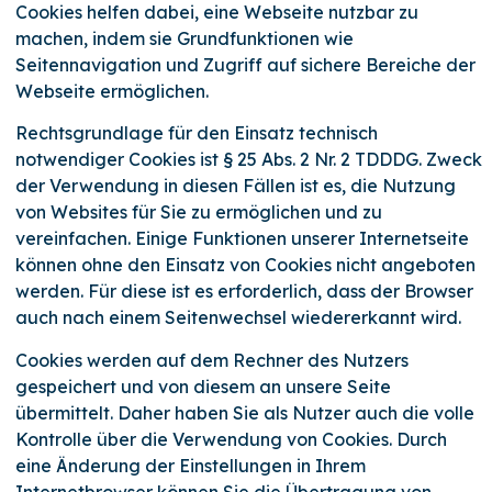
Cookies helfen dabei, eine Webseite nutzbar zu
machen, indem sie Grundfunktionen wie
Seitennavigation und Zugriff auf sichere Bereiche der
Webseite ermöglichen.
Rechtsgrundlage für den Einsatz technisch
notwendiger Cookies ist § 25 Abs. 2 Nr. 2 TDDDG. Zweck
der Verwendung in diesen Fällen ist es, die Nutzung
von Websites für Sie zu ermöglichen und zu
vereinfachen. Einige Funktionen unserer Internetseite
können ohne den Einsatz von Cookies nicht angeboten
werden. Für diese ist es erforderlich, dass der Browser
auch nach einem Seitenwechsel wiedererkannt wird.
Cookies werden auf dem Rechner des Nutzers
gespeichert und von diesem an unsere Seite
übermittelt. Daher haben Sie als Nutzer auch die volle
Kontrolle über die Verwendung von Cookies. Durch
eine Änderung der Einstellungen in Ihrem
Internetbrowser können Sie die Übertragung von