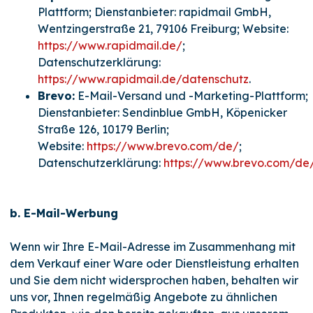
Plattform; Dienstanbieter: rapidmail GmbH,
Wentzingerstraße 21, 79106 Freiburg; Website:
https://www.rapidmail.de/
;
Datenschutzerklärung:
https://www.rapidmail.de/datenschutz
.
Brevo:
E-Mail-Versand und -Marketing-Plattform;
Dienstanbieter: Sendinblue GmbH, Köpenicker
Straße 126, 10179 Berlin;
Website:
https://www.brevo.com/de/
;
Datenschutzerklärung:
https://www.brevo.com/de/
b. E-Mail-Werbung
Wenn wir Ihre E-Mail-Adresse im Zusammenhang mit
dem Verkauf einer Ware oder Dienstleistung erhalten
und Sie dem nicht widersprochen haben, behalten wir
uns vor, Ihnen regelmäßig Angebote zu ähnlichen