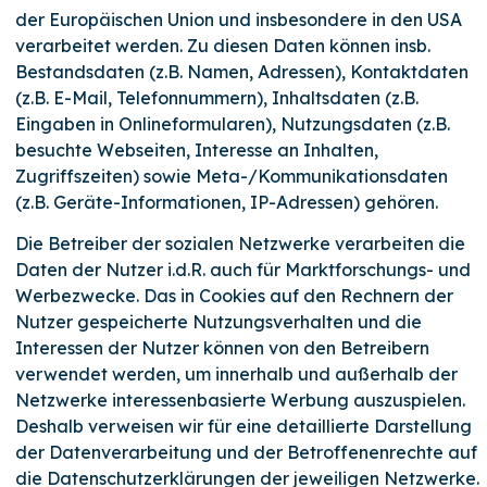
der Europäischen Union und insbesondere in den USA
verarbeitet werden. Zu diesen Daten können insb.
Bestandsdaten (z.B. Namen, Adressen), Kontaktdaten
(z.B. E-Mail, Telefonnummern), Inhaltsdaten (z.B.
Eingaben in Onlineformularen), Nutzungsdaten (z.B.
besuchte Webseiten, Interesse an Inhalten,
Zugriffszeiten) sowie Meta-/Kommunikationsdaten
(z.B. Geräte-Informationen, IP-Adressen) gehören.
Die Betreiber der sozialen Netzwerke verarbeiten die
Daten der Nutzer i.d.R. auch für Marktforschungs- und
Werbezwecke. Das in Cookies auf den Rechnern der
Nutzer gespeicherte Nutzungsverhalten und die
Interessen der Nutzer können von den Betreibern
verwendet werden, um innerhalb und außerhalb der
Netzwerke interessenbasierte Werbung auszuspielen.
Deshalb verweisen wir für eine detaillierte Darstellung
der Datenverarbeitung und der Betroffenenrechte auf
die Datenschutzerklärungen der jeweiligen Netzwerke.