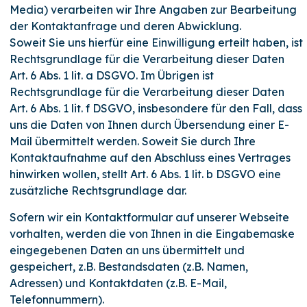
Media) verarbeiten wir Ihre Angaben zur Bearbeitung
der Kontaktanfrage und deren Abwicklung.
Soweit Sie uns hierfür eine Einwilligung erteilt haben, ist
Rechtsgrundlage für die Verarbeitung dieser Daten
Art. 6 Abs. 1 lit. a DSGVO. Im Übrigen ist
Rechtsgrundlage für die Verarbeitung dieser Daten
Art. 6 Abs. 1 lit. f DSGVO, insbesondere für den Fall, dass
uns die Daten von Ihnen durch Übersendung einer E-
Mail übermittelt werden. Soweit Sie durch Ihre
Kontaktaufnahme auf den Abschluss eines Vertrages
hinwirken wollen, stellt Art. 6 Abs. 1 lit. b DSGVO eine
zusätzliche Rechtsgrundlage dar.
Sofern wir ein Kontaktformular auf unserer Webseite
vorhalten, werden die von Ihnen in die Eingabemaske
eingegebenen Daten an uns übermittelt und
gespeichert, z.B. Bestandsdaten (z.B. Namen,
Adressen) und Kontaktdaten (z.B. E-Mail,
Telefonnummern).