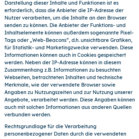
Darstellung dieser Inhalte und Funktionen ist es
erforderlich, dass die Anbieter die IP-Adresse der
Nutzer verarbeiten, um die Inhalte an den Browser
senden zu können. Die Anbieter der Funktions- und
Inhaltselemente können außerdem sogenannte Pixel-
Tags oder „Web-Beacons“, d.h. unsichtbare Grafiken,
für Statistik- und Marketingzwecke verwenden. Diese
Informationen können auch in Cookies gespeichert
werden. Neben der IP-Adresse können in diesem
Zusammenhang z.B. Informationen zu besuchten
Webseiten, betrachteten Inhalten und technische
Merkmale, wie der verwendete Browser sowie
Angaben zu Nutzungszeiten und zur Nutzung unserer
Angebote, verarbeitet werden. Diese Angaben können
auch mit solchen Informationen aus anderen Quellen
verbunden werden.
Rechtsgrundlage für die Verarbeitung
personenbezogener Daten durch die verwendeten