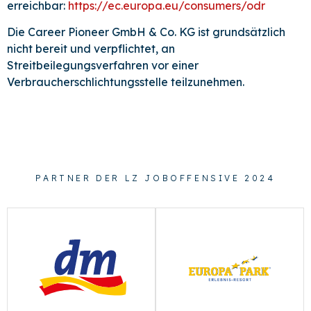
erreichbar:
https://ec.europa.eu/consumers/odr
Die Career Pioneer GmbH & Co. KG ist grundsätzlich
nicht bereit und verpflichtet, an
Streitbeilegungsverfahren vor einer
Verbraucherschlichtungsstelle teilzunehmen.
PARTNER DER LZ JOBOFFENSIVE 2024